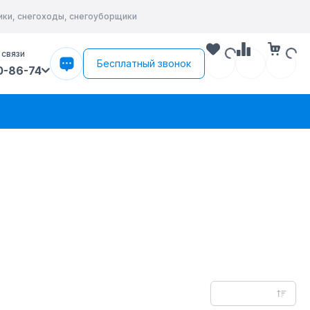
ики, снегоходы, снегоуборщики
 связи
Бесплатный звонок
0-86-74