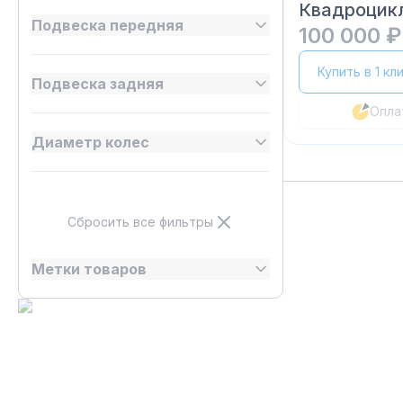
Квадроцик
Подвеска передняя
100 000 ₽
Купить в 1 кл
Подвеска задняя
Опла
Диаметр колес
Сбросить все фильтры
Метки товаров