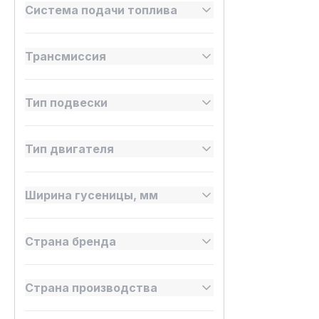
Система подачи топлива
Трансмиссия
Тип подвески
Тип двигателя
Ширина гусеницы, мм
Страна бренда
Страна производства